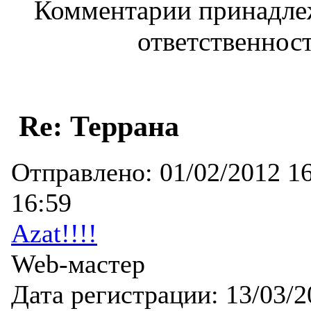
Комментарии принадлеж
ответственност
Re: Террана
Отправлено:
01/02/2012 1
16:59
Azat!!!!
Web-мастер
Дата регистрации:
13/03/2