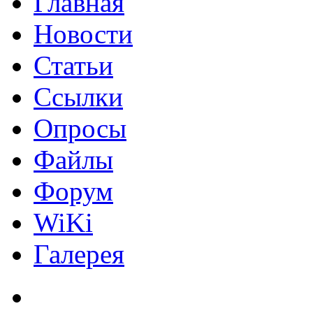
Главная
Новости
Статьи
Ссылки
Опросы
Файлы
Форум
WiKi
Галерея