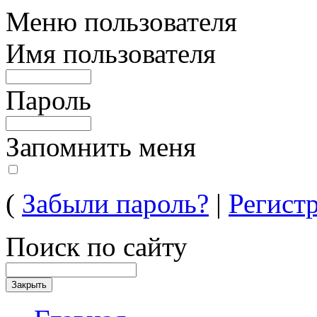
Меню пользователя
Имя пользователя
Пароль
Запомнить меня
(
Забыли пароль?
|
Регист
Поиск по сайту