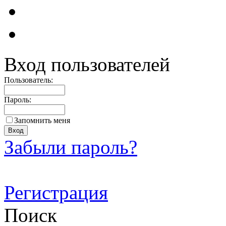
Вход пользователей
Пользователь:
Пароль:
Запомнить меня
Забыли пароль?
Регистрация
Поиск