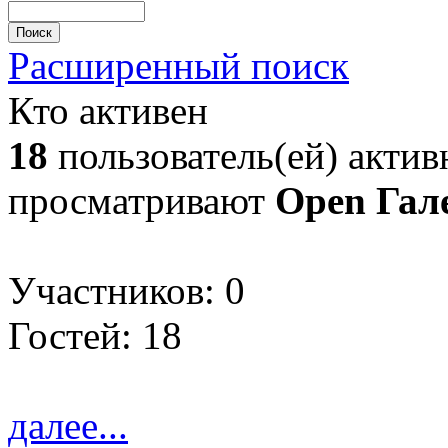
Расширенный поиск
Кто активен
18
пользователь(ей) актив
просматривают
Open Гал
Участников: 0
Гостей: 18
далее...