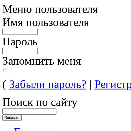
Меню пользователя
Имя пользователя
Пароль
Запомнить меня
(
Забыли пароль?
|
Регист
Поиск по сайту