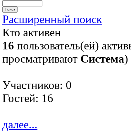
Расширенный поиск
Кто активен
16
пользователь(ей) актив
просматривают
Система
)
Участников: 0
Гостей: 16
далее...