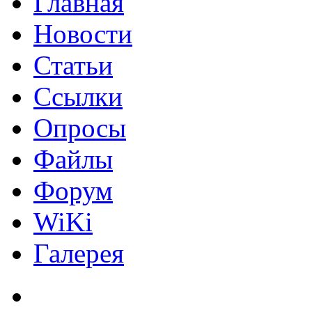
Главная
Новости
Статьи
Ссылки
Опросы
Файлы
Форум
WiKi
Галерея