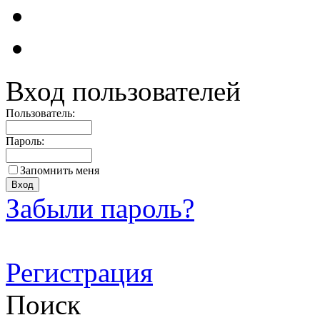
Вход пользователей
Пользователь:
Пароль:
Запомнить меня
Забыли пароль?
Регистрация
Поиск