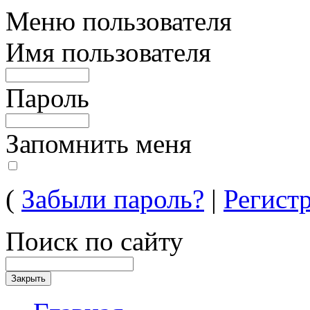
Меню пользователя
Имя пользователя
Пароль
Запомнить меня
(
Забыли пароль?
|
Регист
Поиск по сайту