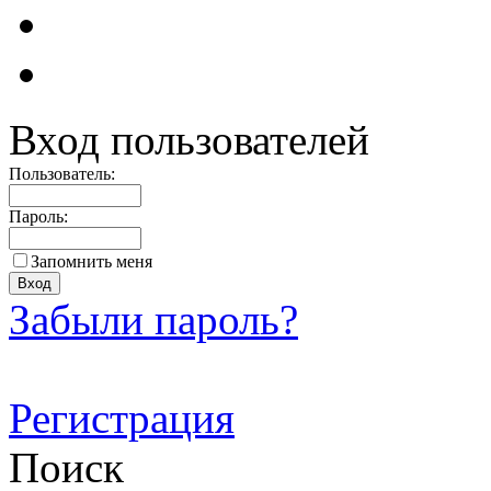
Вход пользователей
Пользователь:
Пароль:
Запомнить меня
Забыли пароль?
Регистрация
Поиск