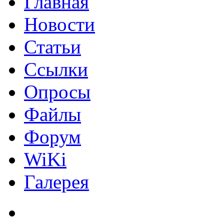
Главная
Новости
Статьи
Ссылки
Опросы
Файлы
Форум
WiKi
Галерея