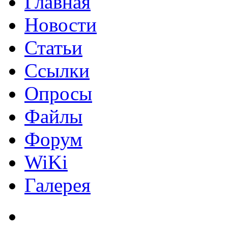
Главная
Новости
Статьи
Ссылки
Опросы
Файлы
Форум
WiKi
Галерея