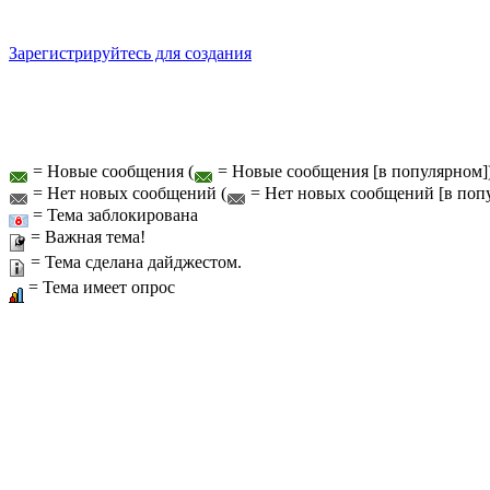
Зарегистрируйтесь для создания
= Новые сообщения (
= Новые сообщения [в популярном]
= Нет новых сообщений (
= Нет новых сообщений [в поп
= Тема заблокирована
= Важная тема!
= Тема сделана дайджестом.
= Тема имеет опрос