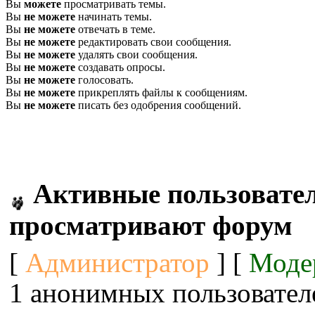
Вы
можете
просматривать темы.
Вы
не можете
начинать темы.
Вы
не можете
отвечать в теме.
Вы
не можете
редактировать свои сообщения.
Вы
не можете
удалять свои сообщения.
Вы
не можете
создавать опросы.
Вы
не можете
голосовать.
Вы
не можете
прикреплять файлы к сообщениям.
Вы
не можете
писать без одобрения сообщений.
Активные пользовател
просматривают форум
[
Администратор
] [
Моде
1 анонимных пользовател