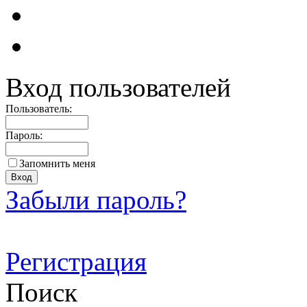
Вход пользователей
Пользователь:
Пароль:
Запомнить меня
Забыли пароль?
Регистрация
Поиск