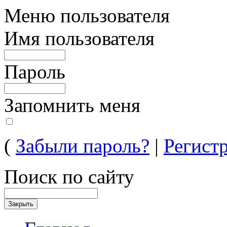
Меню пользователя
Имя пользователя
Пароль
Запомнить меня
(
Забыли пароль?
|
Регист
Поиск по сайту