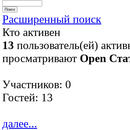
Расширенный поиск
Кто активен
13
пользователь(ей) актив
просматривают
Open Ста
Участников: 0
Гостей: 13
далее...