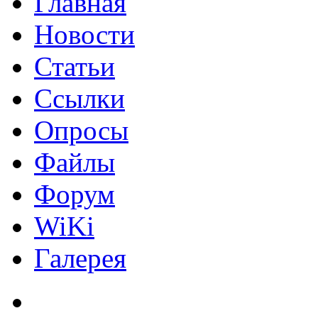
Главная
Новости
Статьи
Ссылки
Опросы
Файлы
Форум
WiKi
Галерея