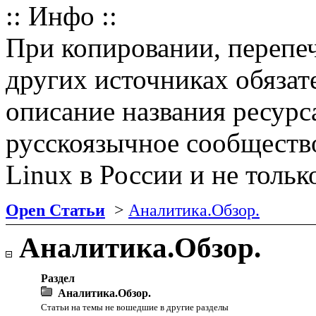
:: Инфо ::
При копировании, перепе
других источниках обязат
описание названия ресурс
русскоязычное сообществ
Linux в России и не тольк
Open Статьи
>
Аналитика.Обзор.
Аналитика.Обзор.
Раздел
Аналитика.Обзор.
Статьи на темы не вошедшие в другие разделы