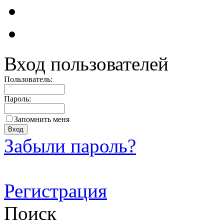
Вход пользователей
Пользователь:
Пароль:
Запомнить меня
Забыли пароль?
Регистрация
Поиск