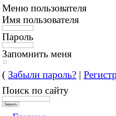
Меню пользователя
Имя пользователя
Пароль
Запомнить меня
(
Забыли пароль?
|
Регист
Поиск по сайту