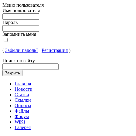
Меню пользователя
Имя пользователя
Пароль
Запомнить меня
(
Забыли пароль?
|
Регистрация
)
Поиск по сайту
Главная
Новости
Статьи
Ссылки
Опросы
Файлы
Форум
WiKi
Галерея