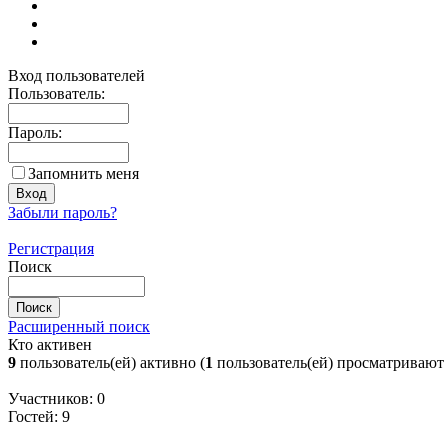
Вход пользователей
Пользователь:
Пароль:
Запомнить меня
Забыли пароль?
Регистрация
Поиск
Расширенный поиск
Кто активен
9
пользователь(ей) активно (
1
пользователь(ей) просматривают
Участников: 0
Гостей: 9