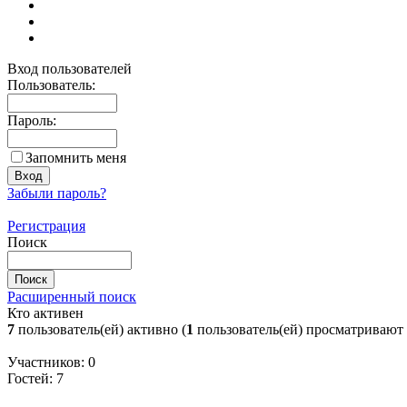
Вход пользователей
Пользователь:
Пароль:
Запомнить меня
Забыли пароль?
Регистрация
Поиск
Расширенный поиск
Кто активен
7
пользователь(ей) активно (
1
пользователь(ей) просматривают
Участников: 0
Гостей: 7