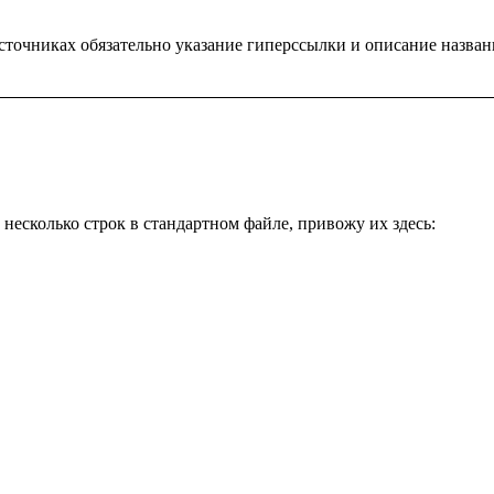
точниках обязательно указание гиперссылки и описание назван
несколько строк в стандартном файле, привожу их здесь: