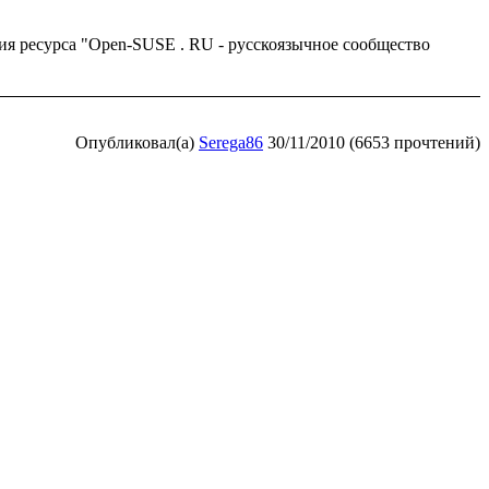
ия ресурса "Open-SUSE . RU - русскоязычное сообщество
Опубликовал(а)
Serega86
30/11/2010 (6653 прочтений)