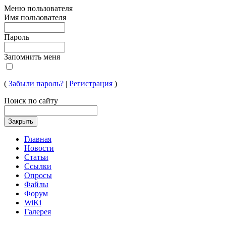
Меню пользователя
Имя пользователя
Пароль
Запомнить меня
(
Забыли пароль?
|
Регистрация
)
Поиск по сайту
Главная
Новости
Статьи
Ссылки
Опросы
Файлы
Форум
WiKi
Галерея