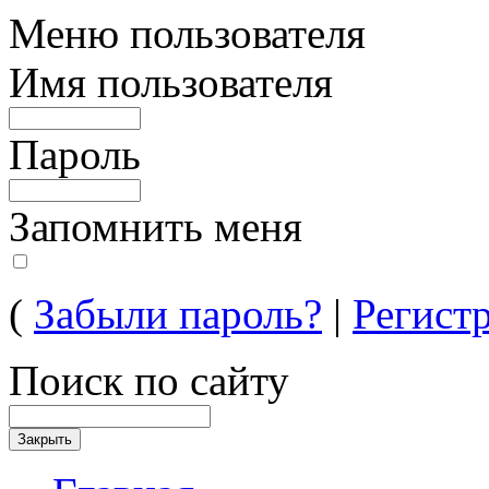
Меню пользователя
Имя пользователя
Пароль
Запомнить меня
(
Забыли пароль?
|
Регист
Поиск по сайту