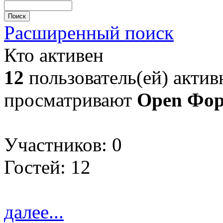
Расширенный поиск
Кто активен
12
пользователь(ей) актив
просматривают
Open Фо
Участников: 0
Гостей: 12
далее...