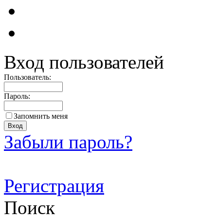
Вход пользователей
Пользователь:
Пароль:
Запомнить меня
Забыли пароль?
Регистрация
Поиск