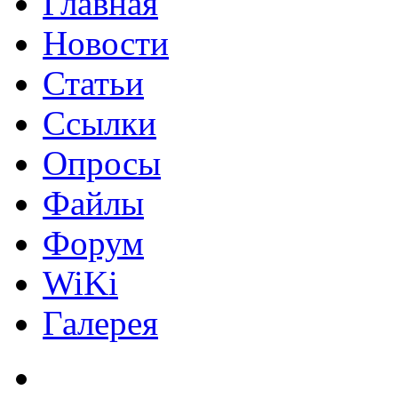
Главная
Новости
Статьи
Ссылки
Опросы
Файлы
Форум
WiKi
Галерея