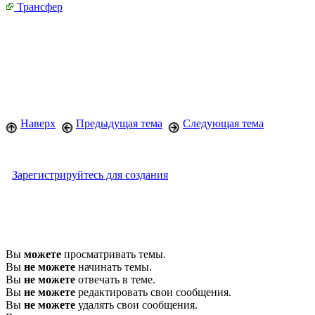
Трансфер
Наверх
Предыдущая тема
Следующая тема
Зарегистрируйтесь для создания
Вы
можете
просматривать темы.
Вы
не можете
начинать темы.
Вы
не можете
отвечать в теме.
Вы
не можете
редактировать свои сообщения.
Вы
не можете
удалять свои сообщения.