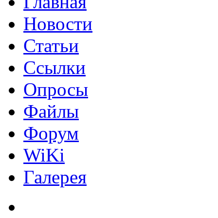
Главная
Новости
Статьи
Ссылки
Опросы
Файлы
Форум
WiKi
Галерея