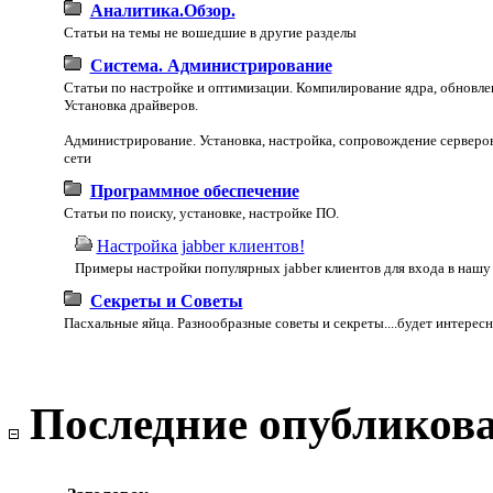
Аналитика.Обзор.
Статьи на темы не вошедшие в другие разделы
Система. Администрирование
Статьи по настройке и оптимизации. Компилирование ядра, обновле
Установка драйверов.
Администрирование. Установка, настройка, сопровождение серверо
сети
Программное обеспечение
Статьи по поиску, установке, настройке ПО.
Настройка jabber клиентов!
Примеры настройки популярных jabber клиентов для входа в нашу
Секреты и Советы
Пасхальные яйца. Разнообразные советы и секреты....будет интерес
Последние опубликов