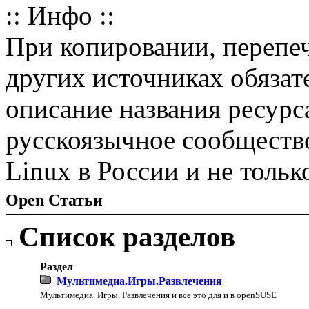
:: Инфо ::
При копировании, перепе
других источниках обязат
описание названия ресурс
русскоязычное сообществ
Linux в России и не тольк
Open Статьи
Список разделов
Раздел
Мультимедиа.Игры.Развлечения
Мультимедиа. Игры. Развлечения и все это для и в openSUSE