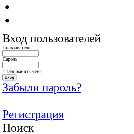
Вход пользователей
Пользователь:
Пароль:
Запомнить меня
Забыли пароль?
Регистрация
Поиск