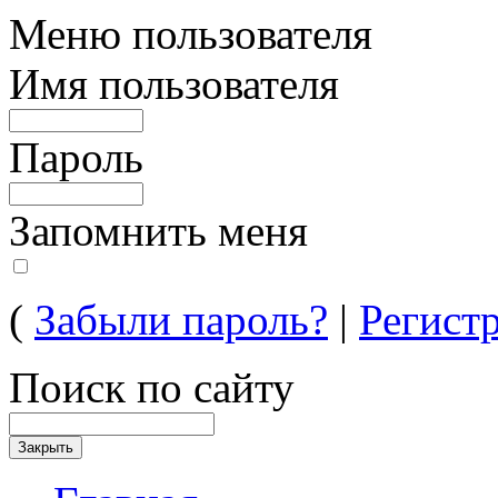
Меню пользователя
Имя пользователя
Пароль
Запомнить меня
(
Забыли пароль?
|
Регист
Поиск по сайту