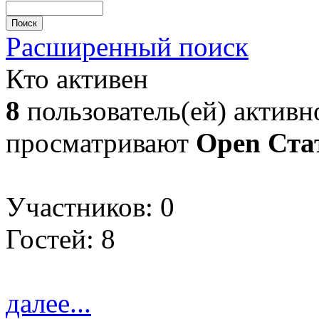
Расширенный поиск
Кто активен
8
пользователь(ей) активно
просматривают
Open Ста
Участников: 0
Гостей: 8
далее...